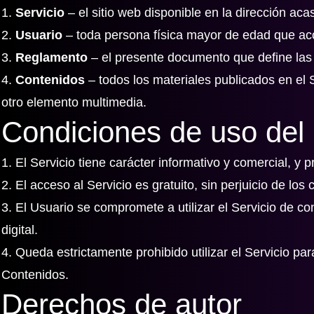
1.
Servicio
– el sitio web disponible en la dirección ac
2.
Usuario
– toda persona física mayor de edad que acce
3.
Reglamento
– el presente documento que define las 
4.
Contenidos
– todos los materiales publicados en el S
otro elemento multimedia.
Condiciones de uso del 
1. El Servicio tiene carácter informativo y comercial, y
2. El acceso al Servicio es gratuito, sin perjuicio de lo
3. El Usuario se compromete a utilizar el Servicio de c
digital.
4. Queda estrictamente prohibido utilizar el Servicio par
Contenidos.
Derechos de autor