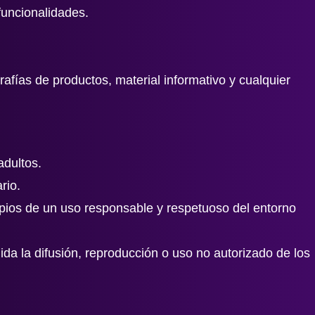
funcionalidades.
rafías de productos, material informativo y cualquier
adultos.
rio.
cipios de un uso responsable y respetuoso del entorno
uida la difusión, reproducción o uso no autorizado de los