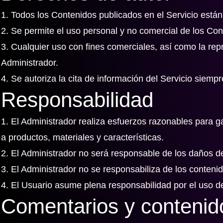
1. Todos los Contenidos publicados en el Servicio están
2. Se permite el uso personal y no comercial de los Con
3. Cualquier uso con fines comerciales, así como la repr
Administrador.
4. Se autoriza la cita de información del Servicio siempr
Responsabilidad
1. El Administrador realiza esfuerzos razonables para ga
a productos, materiales y características.
2. El Administrador no será responsable de los daños de
3. El Administrador no se responsabiliza de los conteni
4. El Usuario asume plena responsabilidad por el uso de 
Comentarios y contenido