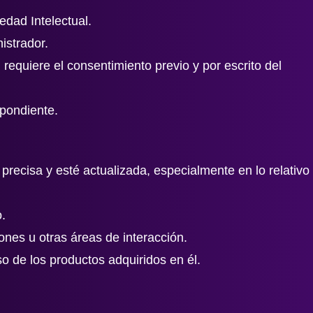
edad Intelectual.
istrador.
requiere el consentimiento previo y por escrito del
spondiente.
precisa y esté actualizada, especialmente en lo relativo
o.
ones u otras áreas de interacción.
so de los productos adquiridos en él.