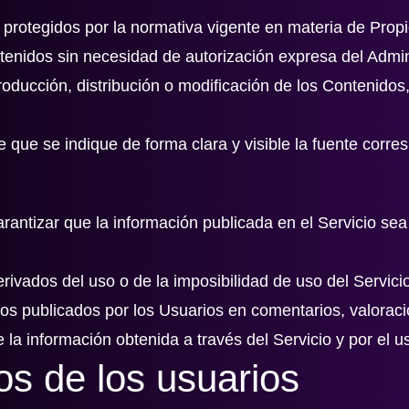
 protegidos por la normativa vigente en materia de Propi
tenidos sin necesidad de autorización expresa del Admin
oducción, distribución o modificación de los Contenidos, 
e que se indique de forma clara y visible la fuente corre
rantizar que la información publicada en el Servicio sea 
rivados del uso o de la imposibilidad de uso del Servici
dos publicados por los Usuarios en comentarios, valoraci
la información obtenida a través del Servicio y por el u
s de los usuarios