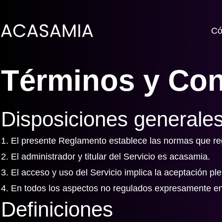
Có
Términos y Con
Disposiciones generale
1. El presente Reglamento establece las normas que reg
2. El administrador y titular del Servicio es acasamia.
3. El acceso y uso del Servicio implica la aceptación p
4. En todos los aspectos no regulados expresamente en
Definiciones