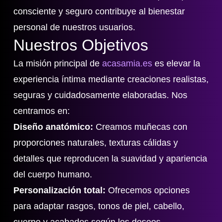
consciente y seguro contribuye al bienestar
personal de nuestros usuarios.
Nuestros Objetivos
La misión principal de
acasamia.es
es elevar la
experiencia íntima mediante creaciones realistas,
seguras y cuidadosamente elaboradas. Nos
centramos en:
Diseño anatómico:
Creamos muñecas con
proporciones naturales, texturas cálidas y
detalles que reproducen la suavidad y apariencia
del cuerpo humano.
Personalización total:
Ofrecemos opciones
para adaptar rasgos, tonos de piel, cabello,