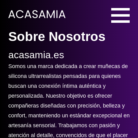
Sobre Nosotros
acasamia.es
Somos una marca dedicada a crear muñecas de
silicona ultrarrealistas pensadas para quienes
buscan una conexión íntima auténtica y
personalizada. Nuestro objetivo es ofrecer
compañeras diseñadas con precisión, belleza y
confort, manteniendo un estándar excepcional en
artesanía sensorial. Trabajamos con pasión y
atención al detalle, convencidos de que el placer