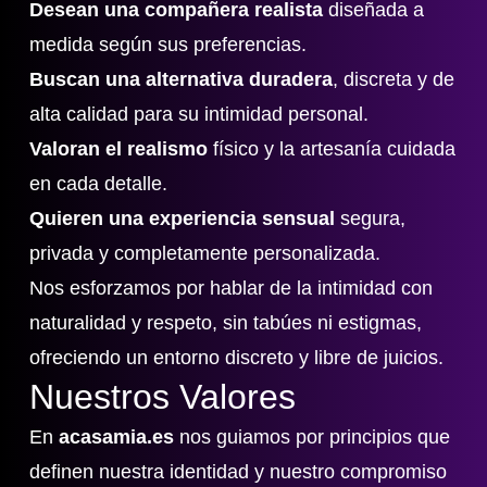
Desean una compañera realista
diseñada a
medida según sus preferencias.
Buscan una alternativa duradera
, discreta y de
alta calidad para su intimidad personal.
Valoran el realismo
físico y la artesanía cuidada
en cada detalle.
Quieren una experiencia sensual
segura,
privada y completamente personalizada.
Nos esforzamos por hablar de la intimidad con
naturalidad y respeto, sin tabúes ni estigmas,
ofreciendo un entorno discreto y libre de juicios.
Nuestros Valores
En
acasamia.es
nos guiamos por principios que
definen nuestra identidad y nuestro compromiso