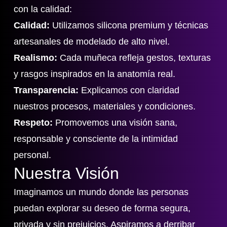
con la calidad:
Calidad:
Utilizamos silicona premium y técnicas
artesanales de modelado de alto nivel.
Realismo:
Cada muñeca refleja gestos, texturas
y rasgos inspirados en la anatomía real.
Transparencia:
Explicamos con claridad
nuestros procesos, materiales y condiciones.
Respeto:
Promovemos una visión sana,
responsable y consciente de la intimidad
personal.
Nuestra Visión
Imaginamos un mundo donde las personas
puedan explorar su deseo de forma segura,
privada y sin prejuicios. Aspiramos a derribar