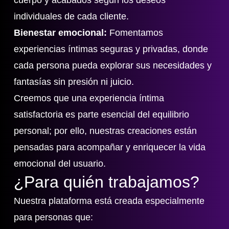
cuerpo y acabados según los deseos
individuales de cada cliente.
Bienestar emocional:
Fomentamos
experiencias íntimas seguras y privadas, donde
cada persona pueda explorar sus necesidades y
fantasías sin presión ni juicio.
Creemos que una experiencia íntima
satisfactoria es parte esencial del equilibrio
personal; por ello, nuestras creaciones están
pensadas para acompañar y enriquecer la vida
emocional del usuario.
¿Para quién trabajamos?
Nuestra plataforma está creada especialmente
para personas que: