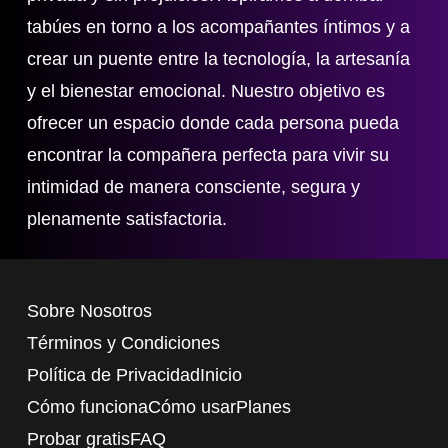
tabúes en torno a los acompañantes íntimos y a
crear un puente entre la tecnología, la artesanía
y el bienestar emocional. Nuestro objetivo es
ofrecer un espacio donde cada persona pueda
encontrar la compañera perfecta para vivir su
intimidad de manera consciente, segura y
plenamente satisfactoria.
Sobre Nosotros
Términos y Condiciones
Política de Privacidad
Inicio
Cómo funciona
Cómo usar
Planes
Probar gratis
FAQ